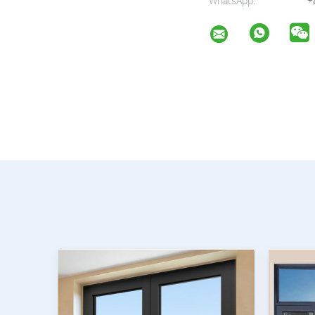
WhatsApp:
+