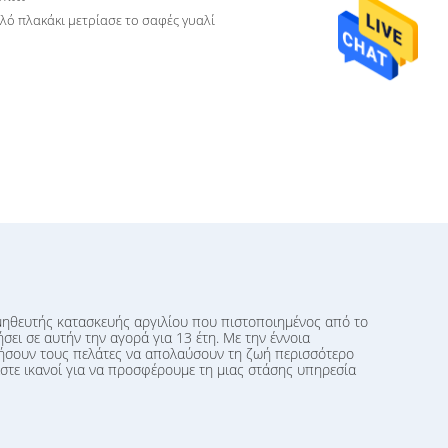
πλό πλακάκι μετρίασε το σαφές γυαλί
ομηθευτής κατασκευής αργιλίου που πιστοποιημένος από το
σει σε αυτήν την αγορά για 13 έτη. Με την έννοια
θήσουν τους πελάτες να απολαύσουν τη ζωή περισσότερο
αστε ικανοί για να προσφέρουμε τη μιας στάσης υπηρεσία