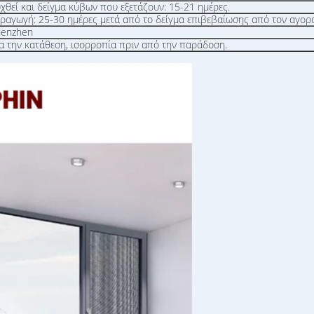
θεί και δείγμα κύβων που εξετάζουν: 15-21 ημέρες.
ραγωγή: 25-30 ημέρες μετά από το δείγμα επιβεβαίωσης από τον αγορ
henzhen
ια την κατάθεση, ισορροπία πριν από την παράδοση.