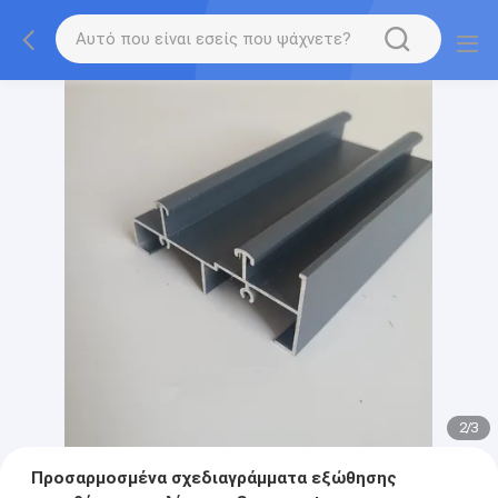
2
/
3
Προσαρμοσμένα σχεδιαγράμματα εξώθησης