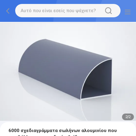
2
/
2
6000 σχεδιαγράμματα σωλήνων αλουμινίου που